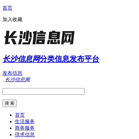
首页
加入收藏
长沙信息网
分类信息发布平台
发布信息
长沙信息网
首页
生活服务
商务服务
供求信息