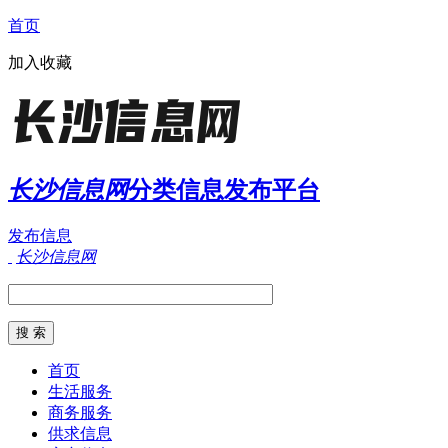
首页
加入收藏
长沙信息网
分类信息发布平台
发布信息
长沙信息网
首页
生活服务
商务服务
供求信息