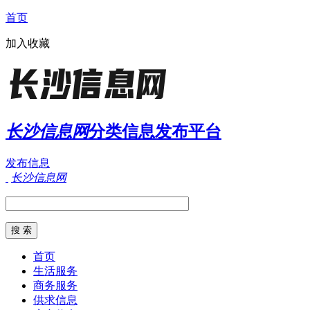
首页
加入收藏
长沙信息网
分类信息发布平台
发布信息
长沙信息网
首页
生活服务
商务服务
供求信息