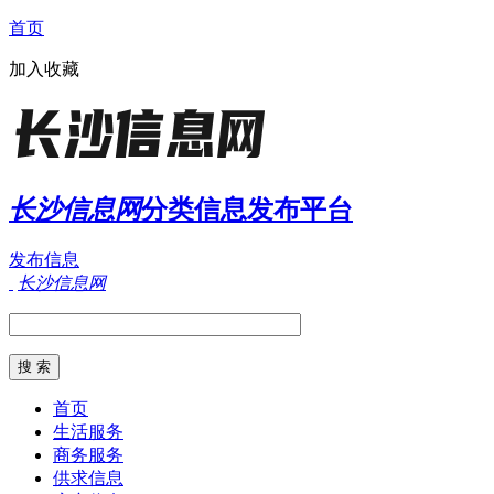
首页
加入收藏
长沙信息网
分类信息发布平台
发布信息
长沙信息网
首页
生活服务
商务服务
供求信息