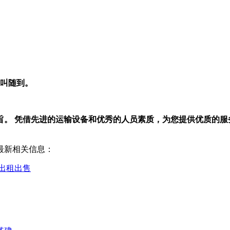
随叫随到。
旨。 凭借先进的运输设备和优秀的人员素质，为您提供优质的服
最新相关信息：
出租出售