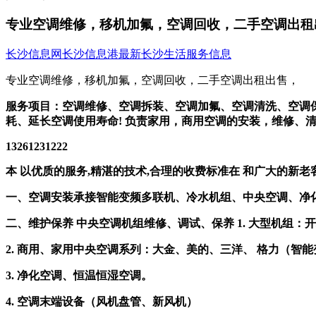
专业空调维修，移机加氟，空调回收，二手空调出租
长沙信息网
长沙信息港
最新长沙生活服务信息
专业空调维修，移机加氟，空调回收，二手空调出租出售，
服务项目：空调维修、空调拆装、空调加氟、空调清洗、空调
耗、延长空调使用寿命! 负责家用，商用空调的安装，维修、
13261231222
本 以优质的服务,精湛的技术,合理的收费标准在 和广大的新
一、空调安装承接智能变频多联机、冷水机组、中央空调、净
二、维护保养 中央空调机组维修、调试、保养 1. 大型机组
2. 商用、家用中央空调系列：大金、美的、三洋、 格力（智
3. 净化空调、恒温恒湿空调。
4. 空调末端设备（风机盘管、新风机）