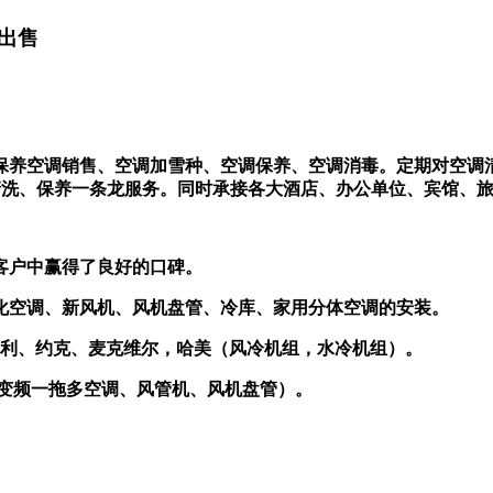
出售
保养空调销售、空调加雪种、空调保养、空调消毒。定期对空调
清洗、保养一条龙服务。同时承接各大酒店、办公单位、宾馆、
老客户中赢得了良好的口碑。
化空调、新风机、风机盘管、冷库、家用分体空调的安装。
：开利、约克、麦克维尔，哈美（风冷机组，水冷机组）。
能变频一拖多空调、风管机、风机盘管）。