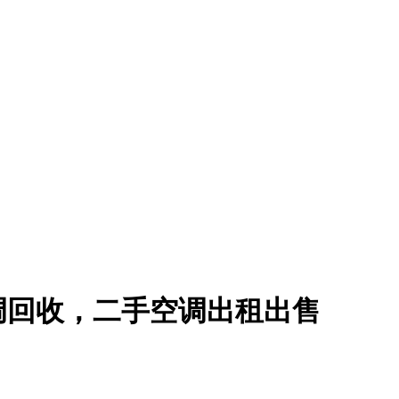
调回收，二手空调出租出售