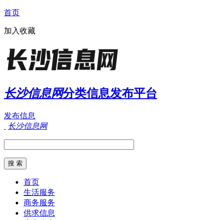
首页
加入收藏
长沙信息网
分类信息发布平台
发布信息
长沙信息网
首页
生活服务
商务服务
供求信息