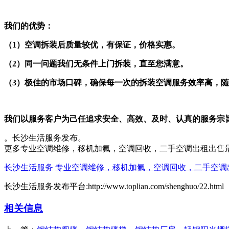
我们的优势：
（1）空调拆装后质量较优，有保证，价格实惠。
（2）同一问题我们无条件上门拆装，直至您满意。
（3）极佳的市场口碑，确保每一次的拆装空调服务效率高，
我们以服务客户为己任追求安全、高效、及时、认真的服务宗
。长沙生活服务发布。
更多专业空调维修，移机加氟，空调回收，二手空调出租出售
长沙生活服务
专业空调维修，移机加氟，空调回收，二手空调
长沙生活服务发布平台:http://www.toplian.com/shenghuo/22.html
相关信息