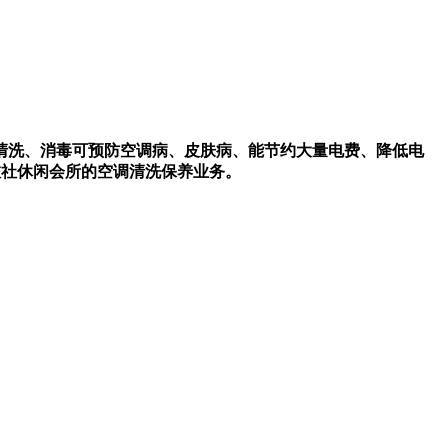
清洗、消毒可预防空调病、皮肤病、能节约大量电费、降低电
旅社休闲会所的空调清洗保养业务。