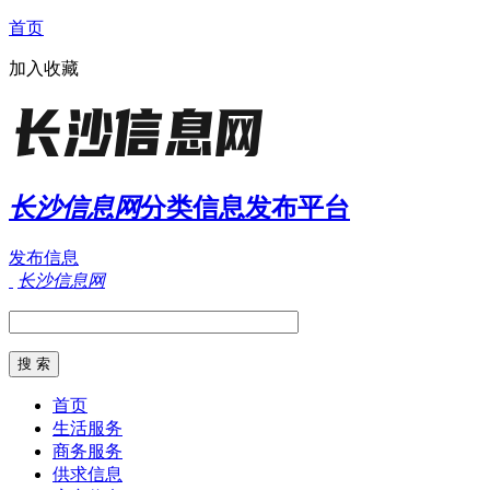
首页
加入收藏
长沙信息网
分类信息发布平台
发布信息
长沙信息网
首页
生活服务
商务服务
供求信息