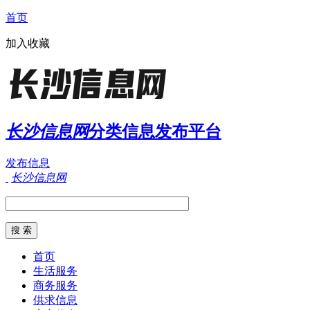
首页
加入收藏
长沙信息网
分类信息发布平台
发布信息
长沙信息网
首页
生活服务
商务服务
供求信息