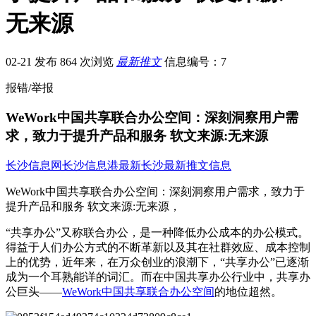
无来源
02-21 发布
864 次浏览
最新推文
信息编号：7
报错/举报
WeWork中国共享联合办公空间：深刻洞察用户需
求，致力于提升产品和服务 软文来源:无来源
长沙信息网
长沙信息港
最新长沙最新推文信息
WeWork中国共享联合办公空间：深刻洞察用户需求，致力于
提升产品和服务 软文来源:无来源，
“共享办公”又称联合办公，是一种降低办公成本的办公模式。
得益于人们办公方式的不断革新以及其在社群效应、成本控制
上的优势，近年来，在万众创业的浪潮下，“共享办公”已逐渐
成为一个耳熟能详的词汇。而在中国共享办公行业中，共享办
公巨头——
WeWork中国共享联合办公空间
的地位超然。