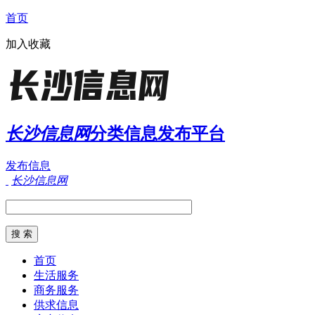
首页
加入收藏
长沙信息网
分类信息发布平台
发布信息
长沙信息网
首页
生活服务
商务服务
供求信息