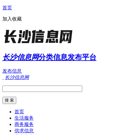
首页
加入收藏
长沙信息网
分类信息发布平台
发布信息
长沙信息网
首页
生活服务
商务服务
供求信息