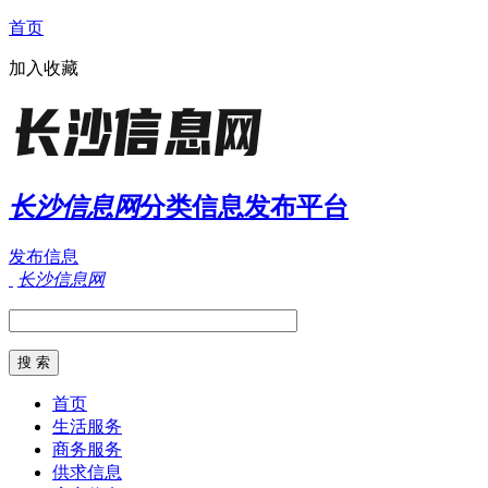
首页
加入收藏
长沙信息网
分类信息发布平台
发布信息
长沙信息网
首页
生活服务
商务服务
供求信息