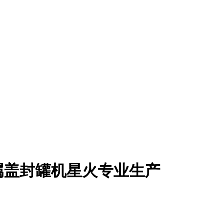
属盖封罐机星火专业生产