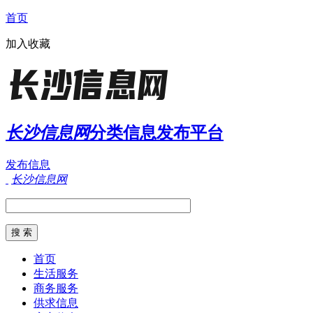
首页
加入收藏
长沙信息网
分类信息发布平台
发布信息
长沙信息网
首页
生活服务
商务服务
供求信息