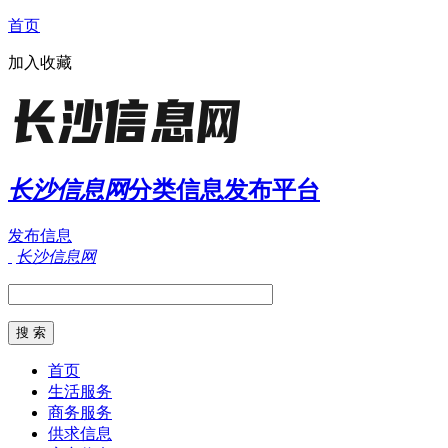
首页
加入收藏
长沙信息网
分类信息发布平台
发布信息
长沙信息网
首页
生活服务
商务服务
供求信息