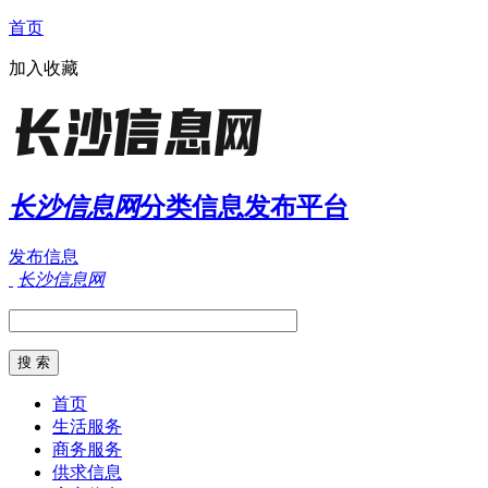
首页
加入收藏
长沙信息网
分类信息发布平台
发布信息
长沙信息网
首页
生活服务
商务服务
供求信息