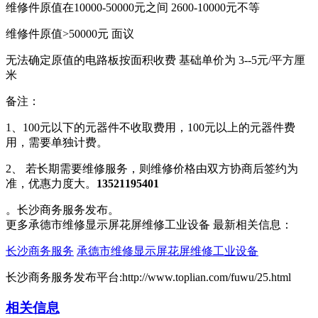
维修件原值在10000-50000元之间 2600-10000元不等
维修件原值>50000元 面议
无法确定原值的电路板按面积收费 基础单价为 3--5元/平方厘
米
备注：
1、100元以下的元器件不收取费用，100元以上的元器件费
用，需要单独计费。
2、 若长期需要维修服务，则维修价格由双方协商后签约为
准，优惠力度大。
13521195401
。长沙商务服务发布。
更多承德市维修显示屏花屏维修工业设备 最新相关信息：
长沙商务服务
承德市维修显示屏花屏维修工业设备
长沙商务服务发布平台:http://www.toplian.com/fuwu/25.html
相关信息