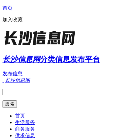
首页
加入收藏
长沙信息网
分类信息发布平台
发布信息
长沙信息网
首页
生活服务
商务服务
供求信息