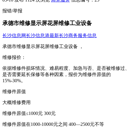
报错/举报
承德市维修显示屏花屏维修工业设备
长沙信息网
长沙信息港
最新长沙商务服务信息
承德市维修显示屏花屏维修工业设备 ，
维修报价：
依据维修件损坏情况、难易程度、加急与否、是否被维修过、
是否需要延长保修等各种因素，报价为维修件原值的
15%-30%。
维修件原值
大概维修费用
维修件原值≤1000元 300元
维修件原值在1000-10000元之间 400—2500元不等