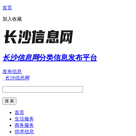
首页
加入收藏
长沙信息网
分类信息发布平台
发布信息
长沙信息网
首页
生活服务
商务服务
供求信息