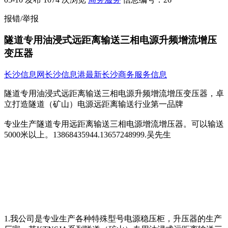
报错/举报
隧道专用油浸式远距离输送三相电源升频增流增压
变压器
长沙信息网
长沙信息港
最新长沙商务服务信息
隧道专用油浸式远距离输送三相电源升频增流增压变压器，卓
立打造隧道（矿山）电源远距离输送行业第一品牌
专业生产隧道专用远距离输送三相电源增流增压器。可以输送
5000米以上。13868435944.13657248999.吴先生
1.我公司是专业生产各种特殊型号电源稳压柜，升压器的生产