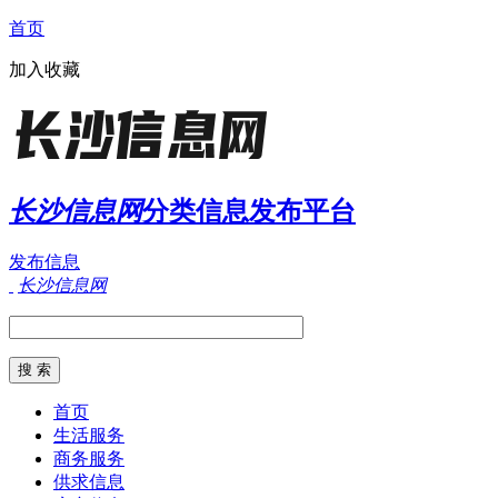
首页
加入收藏
长沙信息网
分类信息发布平台
发布信息
长沙信息网
首页
生活服务
商务服务
供求信息