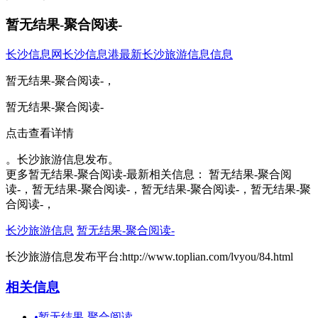
暂无结果-聚合阅读-
长沙信息网
长沙信息港
最新长沙旅游信息信息
暂无结果-聚合阅读-，
暂无结果-聚合阅读-
点击查看详情
。长沙旅游信息发布。
更多暂无结果-聚合阅读-最新相关信息： 暂无结果-聚合阅
读-，暂无结果-聚合阅读-，暂无结果-聚合阅读-，暂无结果-聚
合阅读-，
长沙旅游信息
暂无结果-聚合阅读-
长沙旅游信息发布平台:http://www.toplian.com/lvyou/84.html
相关信息
•
暂无结果-聚合阅读-