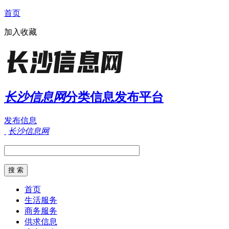
首页
加入收藏
长沙信息网
分类信息发布平台
发布信息
长沙信息网
首页
生活服务
商务服务
供求信息