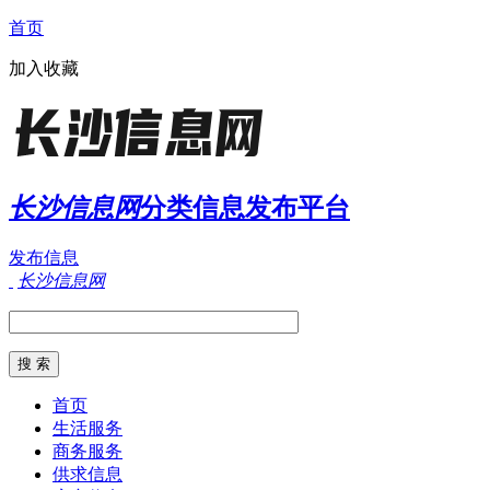
首页
加入收藏
长沙信息网
分类信息发布平台
发布信息
长沙信息网
首页
生活服务
商务服务
供求信息