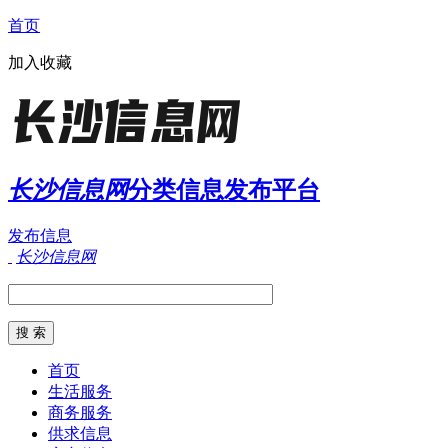
首页
加入收藏
长沙信息网
分类信息发布平台
发布信息
长沙信息网
首页
生活服务
商务服务
供求信息