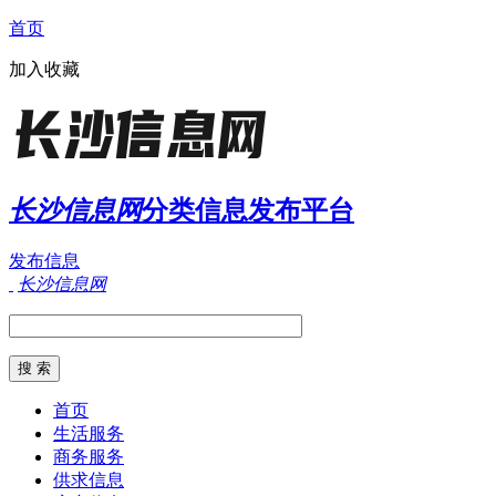
首页
加入收藏
长沙信息网
分类信息发布平台
发布信息
长沙信息网
首页
生活服务
商务服务
供求信息