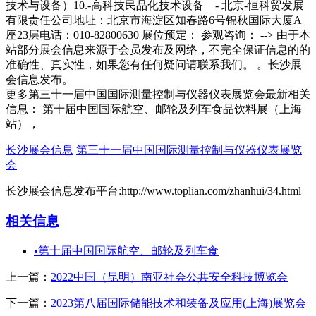
更多第三十一届中国国际测量控制与仪器仪表展览会最新相关
信息： 第十届中国国际航空、邮轮及列车食品饮料展（上海
站），
长沙展会信息
第三十一届中国国际测量控制与仪器仪表展览
会
长沙展会信息发布平台:http://www.toplian.com/zhanhui/34.html
相关信息
•
第十届中国国际航空、邮轮及列车食
上一篇：
2022中国（昆明）南亚社会公共安全科技博览会
下一篇：
2023第八届国际储能技术和装备及应用(上海)展览会