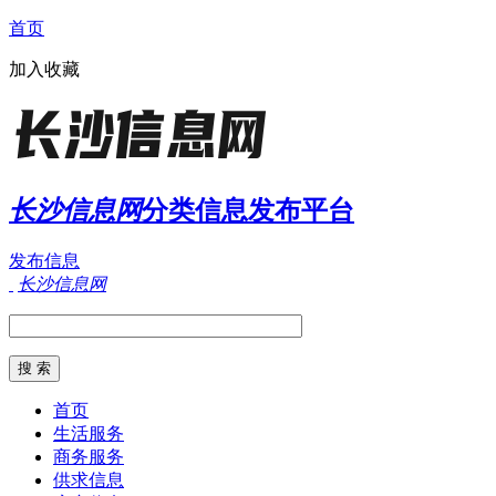
首页
加入收藏
长沙信息网
分类信息发布平台
发布信息
长沙信息网
首页
生活服务
商务服务
供求信息