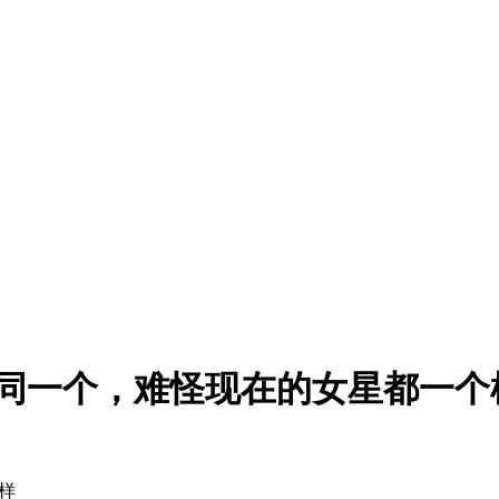
是同一个，难怪现在的女星都一个
样