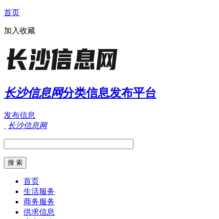
首页
加入收藏
长沙信息网
分类信息发布平台
发布信息
长沙信息网
首页
生活服务
商务服务
供求信息