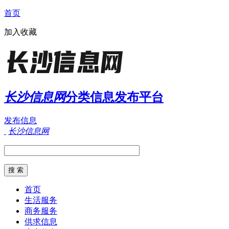
首页
加入收藏
长沙信息网
分类信息发布平台
发布信息
长沙信息网
首页
生活服务
商务服务
供求信息