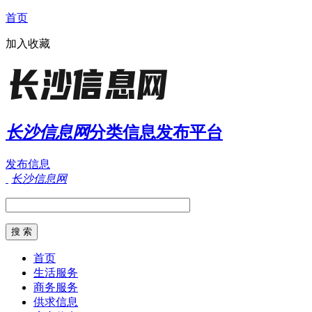
首页
加入收藏
长沙信息网
分类信息发布平台
发布信息
长沙信息网
首页
生活服务
商务服务
供求信息