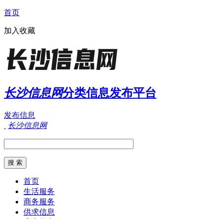
首页
加入收藏
长沙信息网
分类信息发布平台
发布信息
长沙信息网
首页
生活服务
商务服务
供求信息