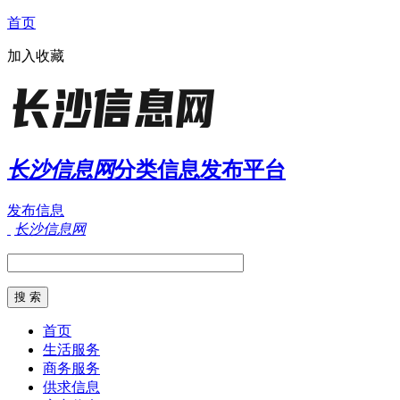
首页
加入收藏
长沙信息网
分类信息发布平台
发布信息
长沙信息网
首页
生活服务
商务服务
供求信息