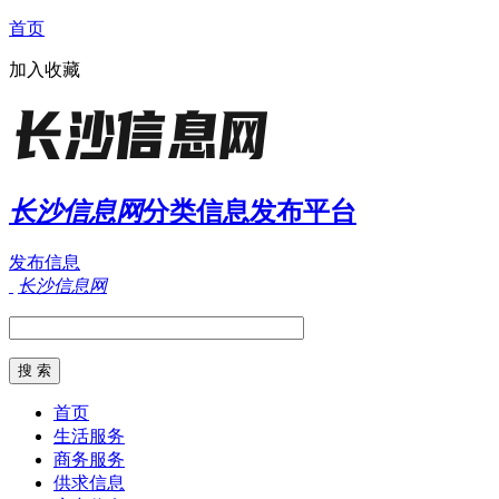
首页
加入收藏
长沙信息网
分类信息发布平台
发布信息
长沙信息网
首页
生活服务
商务服务
供求信息